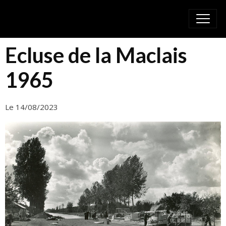
Ecluse de la Maclais
1965
Le 14/08/2023