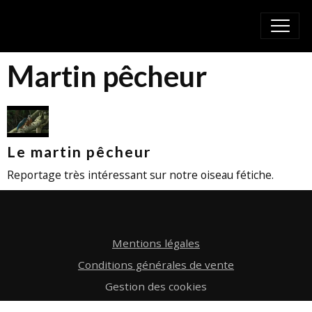
Martin pêcheur
Le martin pêcheur
Reportage très intéressant sur notre oiseau fétiche.
Mentions légales
Conditions générales de vente
Gestion des cookies