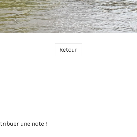
Retour
tribuer une note !