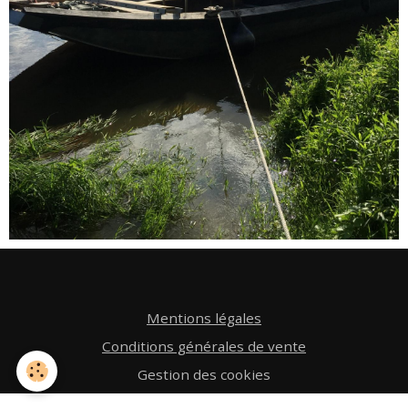
Mentions légales
Conditions générales de vente
Gestion des cookies