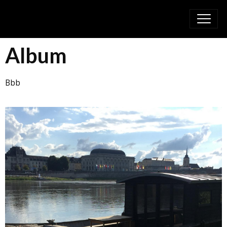
Album
Bbb