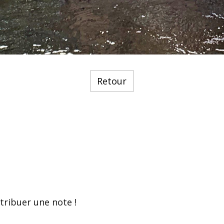
Retour
tribuer une note !