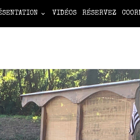
ÉSENTATION
VIDÉOS
RÉSERVEZ
COOR