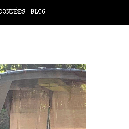
DONNÉES
BLOG