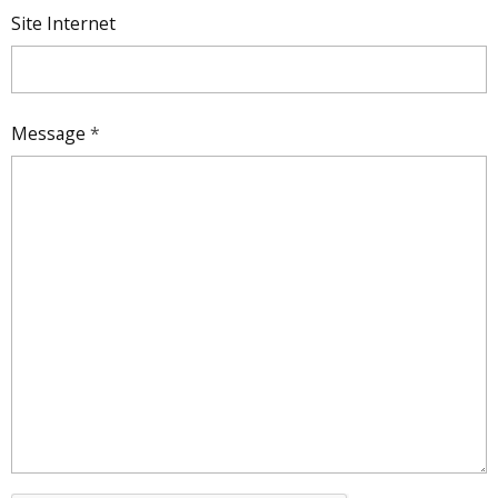
Site Internet
Message