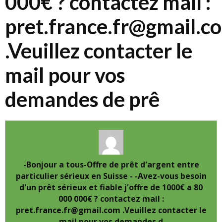
000€ ? contactez mail :
pret.france.fr@gmail.c
.Veuillez contacter le
mail pour vos
demandes de prê
-Bonjour a tous-Offre de prêt d'argent entre
particulier sérieux en Suisse - -Avez-vous besoin
d'un prêt sérieux et fiable j'offre de 1000€ a 80
000 000€ ? contactez mail :
pret.france.fr@gmail.com .Veuillez contacter le
mail pour vos demandes d