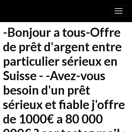
-Bonjour a tous-Offre
de prêt d'argent entre
particulier sérieux en
Suisse - -Avez-vous
besoin d'un prêt
sérieux et fiable j'offre
de 1000€ a 80 000