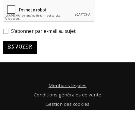
S'abonner par e-mail au sujet
ENVOYER
Mentions légales
Conditions générales de vente
Gestion des cookies