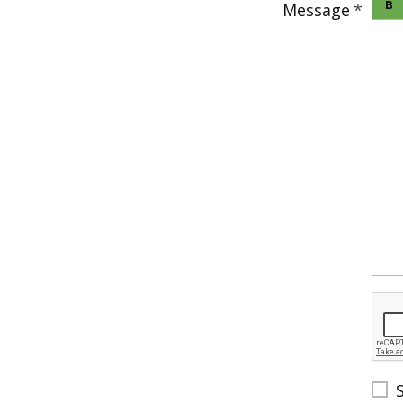
Message