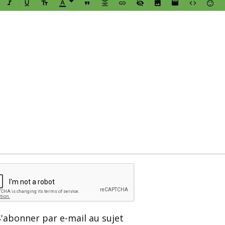
S'abonner par e-mail au sujet