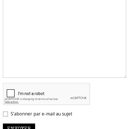
S'abonner par e-mail au sujet