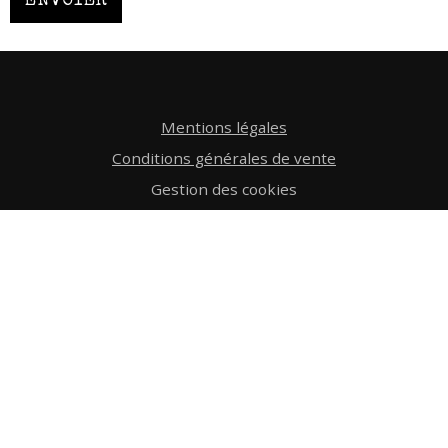
ENVOYER
Mentions légales
Conditions générales de vente
Gestion des cookies