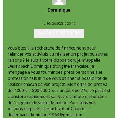
Dominique
le 16/03/2023 à 23:17
CITER CE MESSAGE
Vous êtes à la recherche de financement pour
relancer vos activités ou réaliser un projet ou autres
raisons ? Je suis à votre disposition, je m’appelle
Dellenbach Dominique d’origine française. Je
m’engage à vous fournir des prêts personnels et
professionnels afin de vous donner la possibilité de
réaliser chacun de vos projets. Mon offre de prêt va
de 2 000 € – 800 000 € sur un taux de 2 %. Le prêt est
transféré rapidement sur votre compte en fonction
de l’urgence de votre demande. Pour tous vos
besoins de prêts, contactez moi. Courrier :
dellenbach.dominique1964@gmail.com