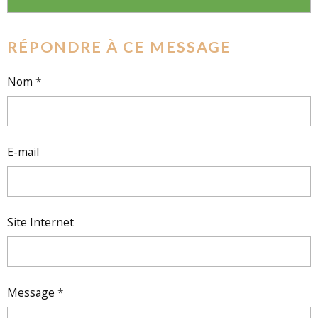
RÉPONDRE À CE MESSAGE
Nom
E-mail
Site Internet
Message