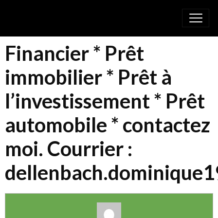
Financier * Prêt
immobilier * Prêt à
l’investissement * Prêt
automobile * contactez
moi. Courrier :
dellenbach.dominique