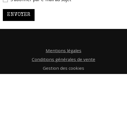
ENVOYER
Mentions légales
Conditions générales de vente
Gestion des cookies