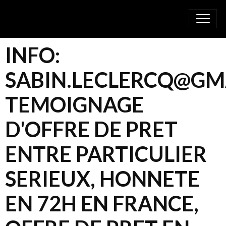
INFO:
SABIN.LECLERCQ@GM
TEMOIGNAGE
D'OFFRE DE PRET
ENTRE PARTICULIER
SERIEUX, HONNETE
EN 72H EN FRANCE,