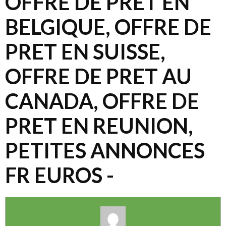
OFFRE DE PRET EN
BELGIQUE, OFFRE DE
PRET EN SUISSE,
OFFRE DE PRET AU
CANADA, OFFRE DE
PRET EN REUNION,
PETITES ANNONCES
FR EUROS -