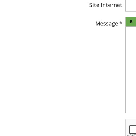
Site Internet
Message