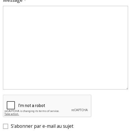
Message
S'abonner par e-mail au sujet