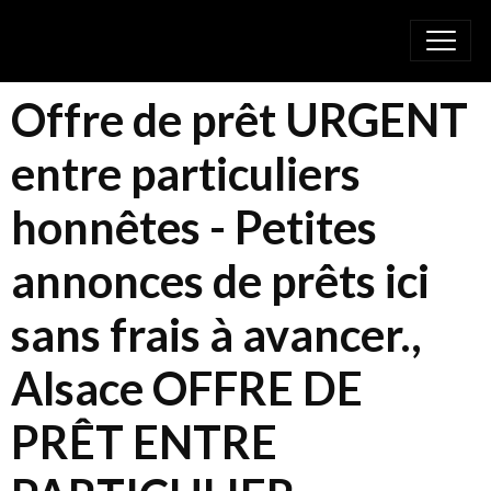
Offre de prêt URGENT
entre particuliers
honnêtes - Petites
annonces de prêts ici
sans frais à avancer.,
Alsace OFFRE DE
PRÊT ENTRE