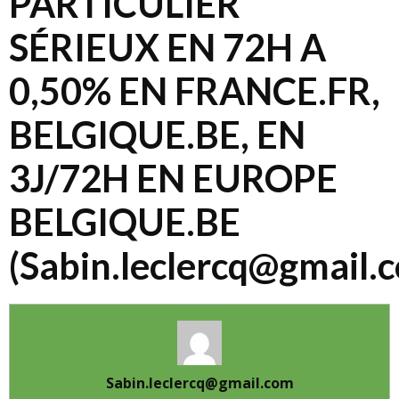
PARTICULIER
SÉRIEUX EN 72H A
0,50% EN FRANCE.FR,
BELGIQUE.BE, EN
3J/72H EN EUROPE
BELGIQUE.BE
(Sabin.leclercq@gmail.
Sabin.leclercq@gmail.com