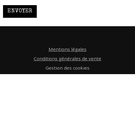
ENVOYER
Mentions légales
Conditions générales de vente
Gestion des cookies