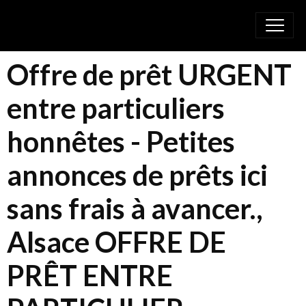
Offre de prêt URGENT
entre particuliers
honnêtes - Petites
annonces de prêts ici
sans frais à avancer.,
Alsace OFFRE DE
PRÊT ENTRE