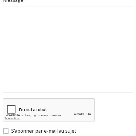
Message
S'abonner par e-mail au sujet