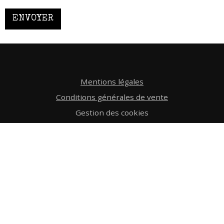
ENVOYER
Mentions légales
Conditions générales de vente
Gestion des cookies