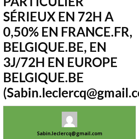
PARTICULIER
SÉRIEUX EN 72H A
0,50% EN FRANCE.FR,
BELGIQUE.BE, EN
3J/72H EN EUROPE
BELGIQUE.BE
(Sabin.leclercq@gmail.
Sabin.leclercq@gmail.com