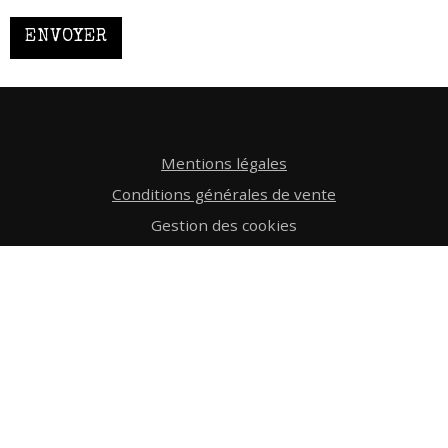
ENVOYER
Mentions légales
Conditions générales de vente
Gestion des cookies