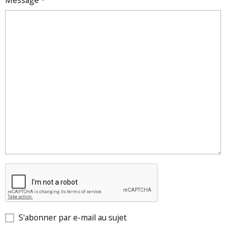
Message
S'abonner par e-mail au sujet