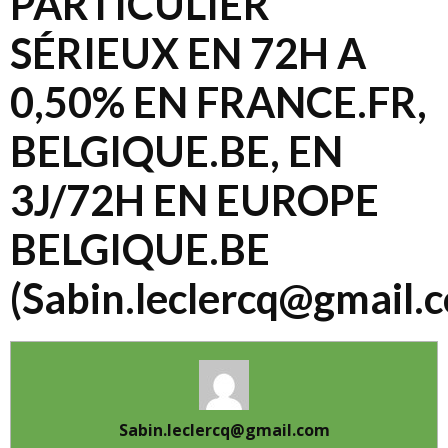
PARTICULIER
SÉRIEUX EN 72H A
0,50% EN FRANCE.FR,
BELGIQUE.BE, EN
3J/72H EN EUROPE
BELGIQUE.BE
(Sabin.leclercq@gmail.
Sabin.leclercq@gmail.com