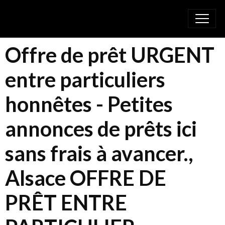
Offre de prêt URGENT
entre particuliers
honnêtes - Petites
annonces de prêts ici
sans frais à avancer.,
Alsace OFFRE DE
PRÊT ENTRE