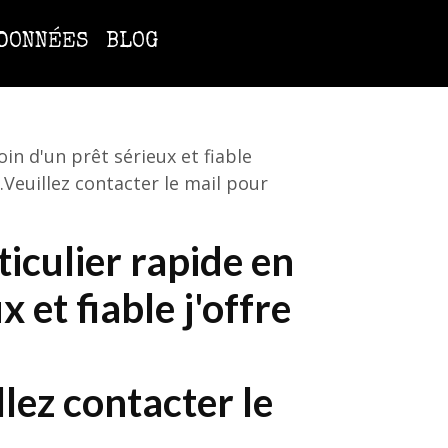
DONNÉES
BLOG
in d'un prêt sérieux et fiable
.Veuillez contacter le mail pour
iculier rapide en
 et fiable j'offre
lez contacter le