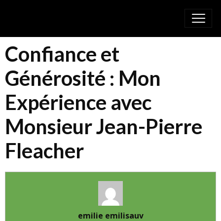
Confiance et
Générosité : Mon
Expérience avec
Monsieur Jean-Pierre
Fleacher
emilie emilisauv