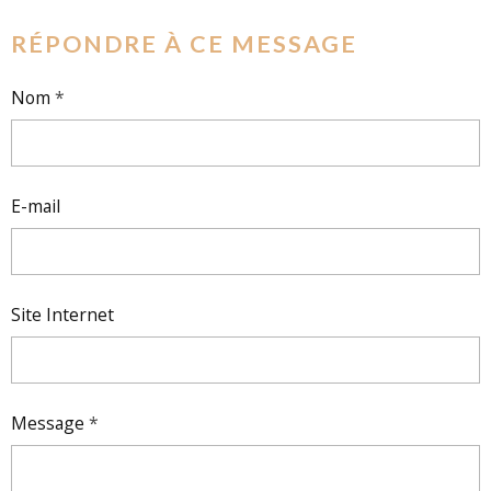
RÉPONDRE À CE MESSAGE
Nom
E-mail
Site Internet
Message