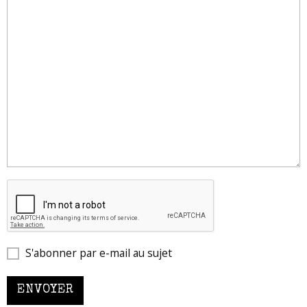
S'abonner par e-mail au sujet
ENVOYER