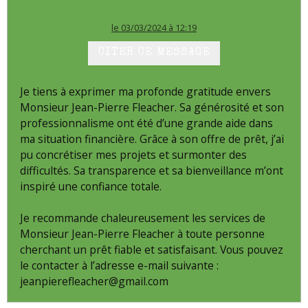
le 03/03/2024 à 12:19
CITER CE MESSAGE
Je tiens à exprimer ma profonde gratitude envers
Monsieur Jean-Pierre Fleacher. Sa générosité et son
professionnalisme ont été d’une grande aide dans
ma situation financière. Grâce à son offre de prêt, j’ai
pu concrétiser mes projets et surmonter des
difficultés. Sa transparence et sa bienveillance m’ont
inspiré une confiance totale.
Je recommande chaleureusement les services de
Monsieur Jean-Pierre Fleacher à toute personne
cherchant un prêt fiable et satisfaisant. Vous pouvez
le contacter à l’adresse e-mail suivante :
jeanpierefleacher@gmail.com