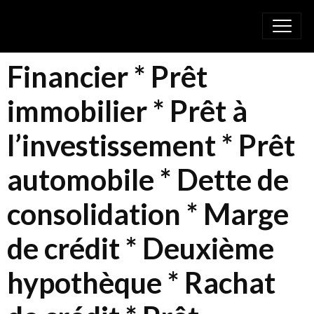
Financier * Prêt
immobilier * Prêt à
l’investissement * Prêt
automobile * Dette de
consolidation * Marge
de crédit * Deuxième
hypothèque * Rachat