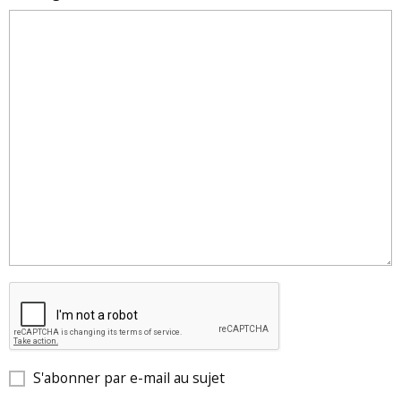
S'abonner par e-mail au sujet