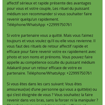
affectif sérieux et rapide présente des avantages
pour vous et votre couple, Les rituel du puissant
médium son recommander si vous souhaiter faire
revenir quelqu'un rapidement.
Téléphone/WhatsApp: +22999750761
Si votre partenaire vous a quitté. Mais vous l’aimez
toujours et vous voulez qu’il ou elle vous revienne. Il
vous faut des rituels de retour affectif rapide et
efficace pour faire revenir votre ex rapidement avec
photo et son noms et prénoms. Vous pouvez faire
appelle au compétence occulte du puissant médium
Adakanli pour un retour efficace de votre ex
partenaire. Téléphone/WhatsApp: +22999750761
Si vous êtes dans les cars suivant: Vous êtes
amoureux(se) d’une personne qui vous a quitté(e) ou
qui s’est éloignée de vous ? Vous souhaitez la faire
revenir dans vos bras, sans la forcer ni la manipuler ?