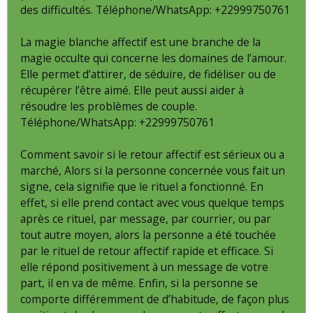
des difficultés. Téléphone/WhatsApp: +22999750761
La magie blanche affectif est une branche de la
magie occulte qui concerne les domaines de l’amour.
Elle permet d’attirer, de séduire, de fidéliser ou de
récupérer l’être aimé. Elle peut aussi aider à
résoudre les problèmes de couple.
Téléphone/WhatsApp: +22999750761
Comment savoir si le retour affectif est sérieux ou a
marché, Alors si la personne concernée vous fait un
signe, cela signifie que le rituel a fonctionné. En
effet, si elle prend contact avec vous quelque temps
après ce rituel, par message, par courrier, ou par
tout autre moyen, alors la personne a été touchée
par le rituel de retour affectif rapide et efficace. Si
elle répond positivement à un message de votre
part, il en va de même. Enfin, si la personne se
comporte différemment de d’habitude, de façon plus