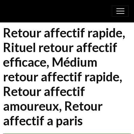
Retour affectif rapide,
Rituel retour affectif
efficace, Médium
retour affectif rapide,
Retour affectif
amoureux, Retour
affectif a paris