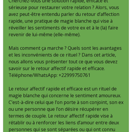
Cherchez-vous une solution rapide, efficace et
sérieuse pour restaurer votre relation ? Alors, vous
avez peut-être entendu parler du retour d’affection
rapide, une pratique de magie blanche qui vise à
réveiller les sentiments de votre ex et à le (la) faire
revenir de lui-même (elle-même).
Mais comment ça marche ? Quels sont les avantages
et les inconvénients de ce rituel ? Dans cet article,
nous allons vous présenter tout ce que vous devez
savoir sur le retour affectif rapide et efficace.
Téléphone/WhatsApp: +22999750761
Le retour affectif rapide et efficace est un rituel de
magie blanche qui concerne le sentiment amoureux.
C’est-à-dire celui que l’on porte à son conjoint, son ex
ou une personne que l’on désire récupérer en
termes de couple. Le retour affectif rapide vise à
rétablir ou à renforcer les liens d’amour entre deux
personnes qui se sont séparées ou qui ont connu