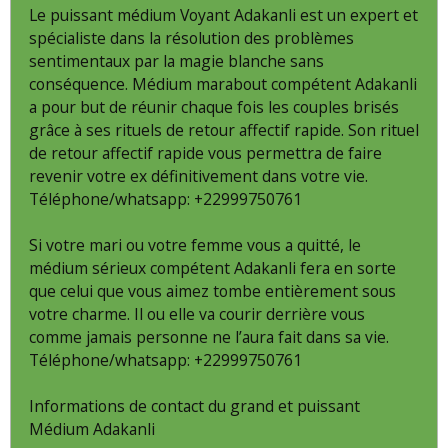
Le puissant médium Voyant Adakanli est un expert et
spécialiste dans la résolution des problèmes
sentimentaux par la magie blanche sans
conséquence. Médium marabout compétent Adakanli
a pour but de réunir chaque fois les couples brisés
grâce à ses rituels de retour affectif rapide. Son rituel
de retour affectif rapide vous permettra de faire
revenir votre ex définitivement dans votre vie.
Téléphone/whatsapp: +22999750761
Si votre mari ou votre femme vous a quitté, le
médium sérieux compétent Adakanli fera en sorte
que celui que vous aimez tombe entièrement sous
votre charme. Il ou elle va courir derrière vous
comme jamais personne ne l’aura fait dans sa vie.
Téléphone/whatsapp: +22999750761
Informations de contact du grand et puissant
Médium Adakanli