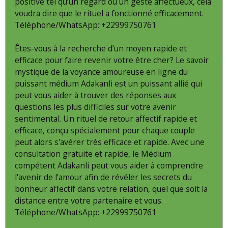
positive tel qu’un regard ou un geste affectueux, cela
voudra dire que le rituel a fonctionné efficacement.
Téléphone/WhatsApp: +22999750761
Êtes-vous à la recherche d’un moyen rapide et
efficace pour faire revenir votre être cher? Le savoir
mystique de la voyance amoureuse en ligne du
puissant médium Adakanli est un puissant allié qui
peut vous aider à trouver des réponses aux
questions les plus difficiles sur votre avenir
sentimental. Un rituel de retour affectif rapide et
efficace, conçu spécialement pour chaque couple
peut alors s'avérer très efficace et rapide. Avec une
consultation gratuite et rapide, le Médium
compétent Adakanli peut vous aider à comprendre
l'avenir de l'amour afin de révéler les secrets du
bonheur affectif dans votre relation, quel que soit la
distance entre votre partenaire et vous.
Téléphone/WhatsApp: +22999750761