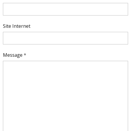
Site Internet
Message