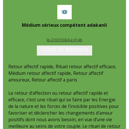
Médium sérieux compétent adakanli
le 27/07/2024 à 01:45
CITER CE MESSAGE
Retour affectif rapide, Rituel retour affectif efficace,
Médium retour affectif rapide, Retour affectif
amoureux, Retour affectif a paris
Le retour d'affection ou retour affectif rapide et
efficace, c’est une rituel qui se faire par les Energie
de la nature et les forces de l’invisible positives pour
favoriser et déclencher les changements d'amour
positifs dont nous avons besoin, en vue d’une vie
meilleure au seins de votre couple. Le rituel de retour