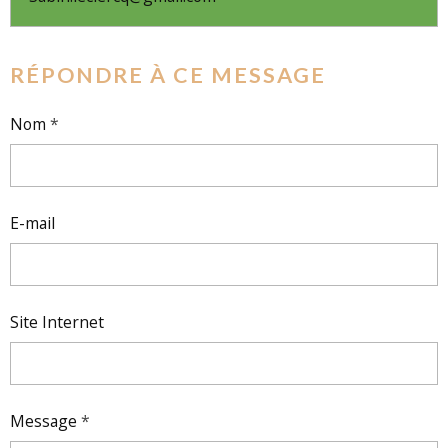
RÉPONDRE À CE MESSAGE
Nom
E-mail
Site Internet
Message