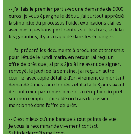
-- J'ai fais le premier part avec une demande de 9000
euros, je vous épargne le début, j'ai surtout apprécié
la simplicité du processus fluide, explications claires
avec mes questions pertinentes sur les frais, le délai,
les garanties, il y a la rapidité dans les échanges.
-- J'ai préparé les documents à produites et transmis
pour l'étude le lundi matin, en retour j'ai reçu un
offre de prêt que j'ai pris 2jrs à lire avant de signer,
renvoyé, le jeudi de la semaine, j'ai reçu un autre
courriel avec copie détaillé d'un virement du montant
demandé à mes coordonnées et il a fallu 3jours avant
de confirmer par remerciement la réception du prêt
sur mon compte... j'ai soldé un frais de dossier
mentionné dans l'offre de prêt.
-- C'est mieux qu'une banque à tout points de vue.
Je vous la recommande vivement contact:
Sabin.leclercq@gmail.com