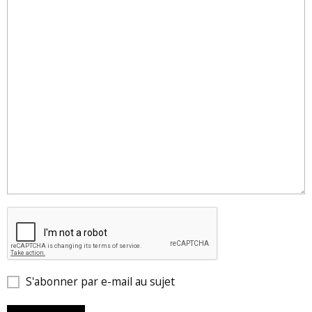
S'abonner par e-mail au sujet